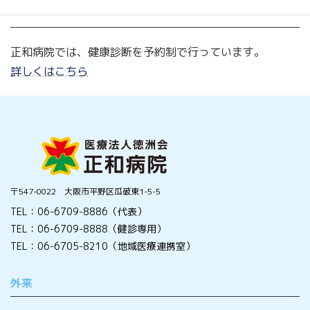
健康診断
正和病院では、健康診断を予約制で行っています。
詳しくはこちら
〒547-0022 大阪市平野区瓜破東1-5-5
TEL：06-6709-8886（代表）
TEL：06-6709-8888（健診専用）
TEL：06-6705-8210（地域医療連携室）
外来