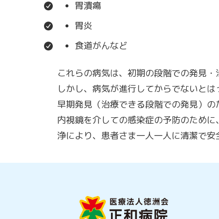
胃潰瘍
胃炎
食道がんなど
これらの病気は、初期の段階での発見・
しかし、病気が進行してからでないとは
早期発見（治療できる段階での発見）の
内視鏡を介しての感染症の予防のために
浄により、患者さま一人一人に清潔で安