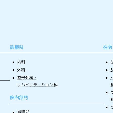
診療科
在宅
内科
外科
整形外科・
リハビリテーション科
院内部門
看護部