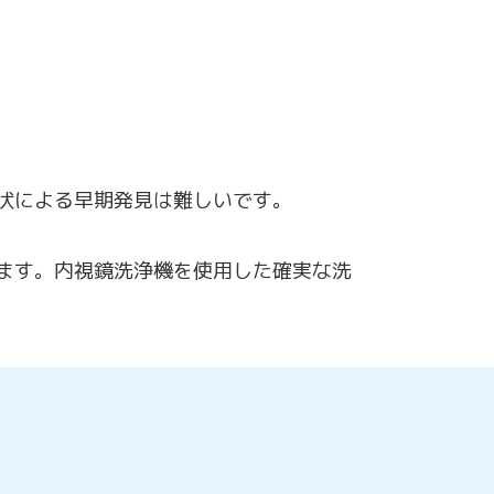
状による早期発見は難しいです。
ます。内視鏡洗浄機を使用した確実な洗