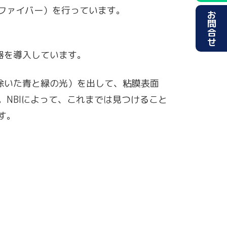
ファイバー）を行っています。
お問合せ
る機器を導入しています。
ら赤を除いた青と緑の光）を出して、粘膜表面
NBIによって、これまでは見つけること
す。