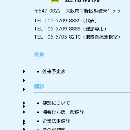
〒547-0022 大阪市平野区瓜破東1-5-5
TEL：06-6709-8886（代表）
TEL：06-6709-8888（健診専用）
TEL：06-6705-8210（地域医療連携室）
外来
外来予定表
健診
健診について
協会けんぽ一般健診
企業法定健診
その他健診