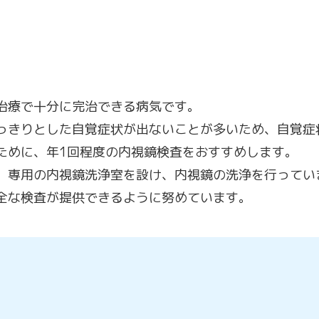
治療で十分に完治できる病気です。
っきりとした自覚症状が出ないことが多いため、自覚症
ために、年1回程度の内視鏡検査をおすすめします。
、専用の内視鏡洗浄室を設け、内視鏡の洗浄を行ってい
全な検査が提供できるように努めています。