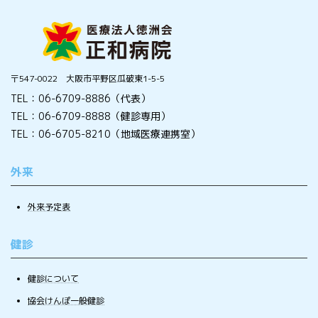
〒547-0022 大阪市平野区瓜破東1-5-5
TEL：06-6709-8886（代表）
TEL：06-6709-8888（健診専用）
TEL：06-6705-8210（地域医療連携室）
外来
外来予定表
健診
健診について
協会けんぽ一般健診